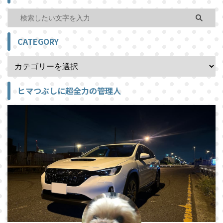
CATEGORY
ヒマつぶしに超全力の管理人