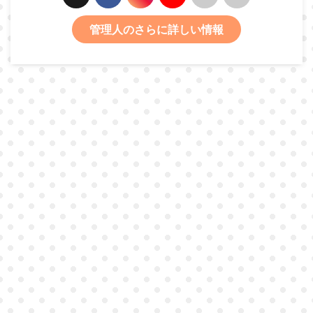
管理人のさらに詳しい情報