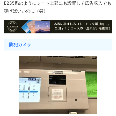
E235系のようにシート上部にも設置して広告収入でも
稼げばいいのに（笑）
防犯カメラ