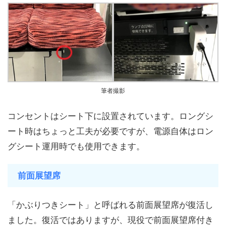
筆者撮影
コンセントはシート下に設置されています。ロングシ
ート時はちょっと工夫が必要ですが、電源自体はロン
グシート運用時でも使用できます。
前面展望席
「かぶりつきシート」と呼ばれる前面展望席が復活し
ました。復活ではありますが、現役で前面展望席付き