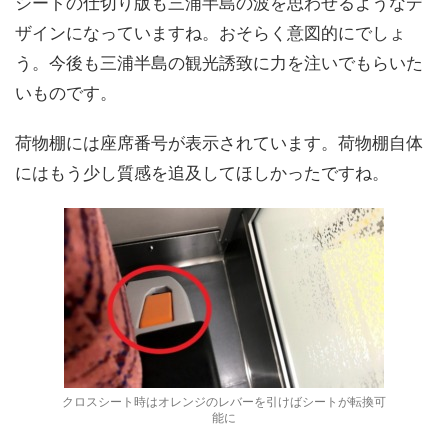
シートの仕切り版も三浦半島の波を思わせるようなデ
ザインになっていますね。おそらく意図的にでしょ
う。今後も三浦半島の観光誘致に力を注いでもらいた
いものです。
荷物棚には座席番号が表示されています。荷物棚自体
にはもう少し質感を追及してほしかったですね。
クロスシート時はオレンジのレバーを引けばシートが転換可
能に