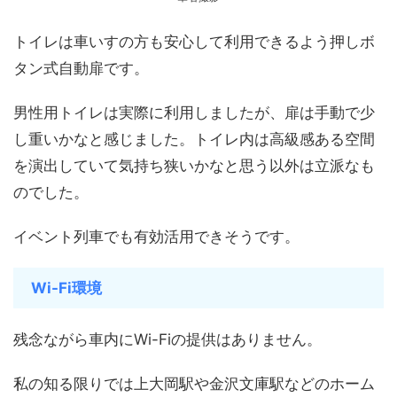
トイレは車いすの方も安心して利用できるよう押しボ
タン式自動扉です。
男性用トイレは実際に利用しましたが、扉は手動で少
し重いかなと感じました。トイレ内は高級感ある空間
を演出していて気持ち狭いかなと思う以外は立派なも
のでした。
イベント列車でも有効活用できそうです。
Wi-Fi環境
残念ながら車内にWi-Fiの提供はありません。
私の知る限りでは上大岡駅や金沢文庫駅などのホーム