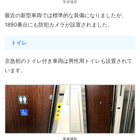
筆者撮影
最近の新型車両では標準的な装備になりましたが、
1890番台にも防犯カメラが設置されました。
トイレ
京急初のトイレ付き車両は男性用トイレも設置されて
います。
筆者撮影