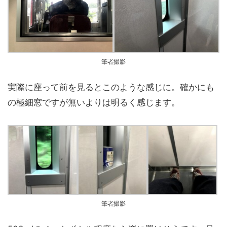
筆者撮影
実際に座って前を見るとこのような感じに。確かにも
の極細窓ですが無いよりは明るく感じます。
筆者撮影