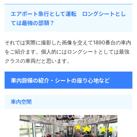
エアポート急行として運転 ロングシートとし
ては最強の部類？
それでは実際に撮影した画像を交えて1890番台の車内
をご紹介ます。個人的にはロングシートとしては最強
クラスの車両だと思います。
車内設備の紹介・シートの座り心地など
車内空間