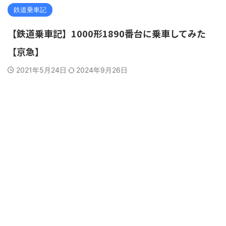
鉄道乗車記
【鉄道乗車記】1000形1890番台に乗車してみた
【京急】
2021年5月24日
2024年9月26日