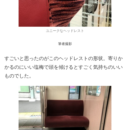
ユニークなヘッドレスト
筆者撮影
すごいと思ったのがこのヘッドレストの形状。寄りか
かるのにいい塩梅で頭を傾けるとすごく気持ちのいい
ものでした。