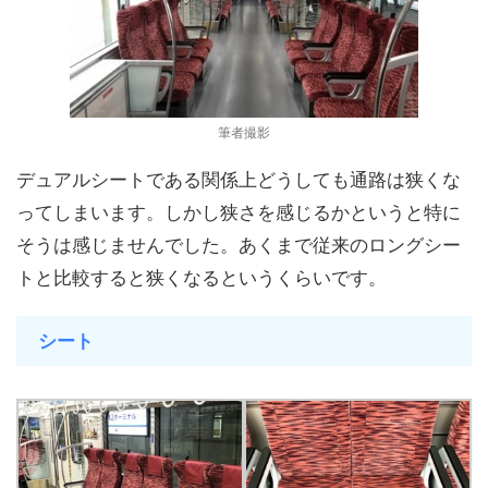
筆者撮影
デュアルシートである関係上どうしても通路は狭くな
ってしまいます。しかし狭さを感じるかというと特に
そうは感じませんでした。あくまで従来のロングシー
トと比較すると狭くなるというくらいです。
シート