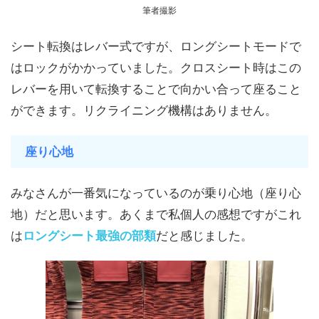
筆者撮影
シート転換はレバー式ですが、ロングシートモードで
はロックがかかっていました。クロスシート時はこの
レバーを用いて転換することで向かい合って座ること
ができます。リクライニング機構はありません。
座り心地
みなさんが一番気になっているのが乗り心地（座り心
地）だと思います。あくまで私個人の感想ですがこれ
は
ロングシート最強の部類
だと感じました。