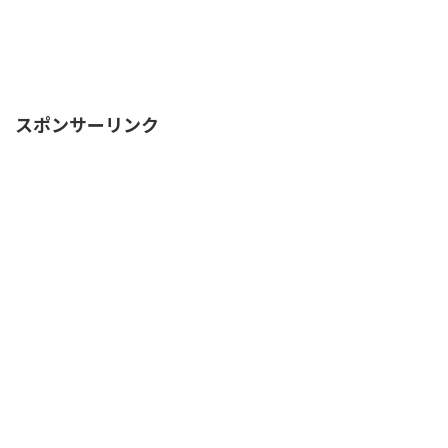
スポンサーリンク