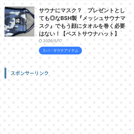
サウナにマスク？ プレゼントとし
ても◎なBSH製『メッシュサウナマ
スク』でもう顔にタオルを巻く必要
はない！【ベストサウナハット】
2026/5/17
スパ・サウナアイテム
スポンサーリンク