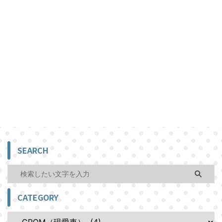
SEARCH
CATEGORY