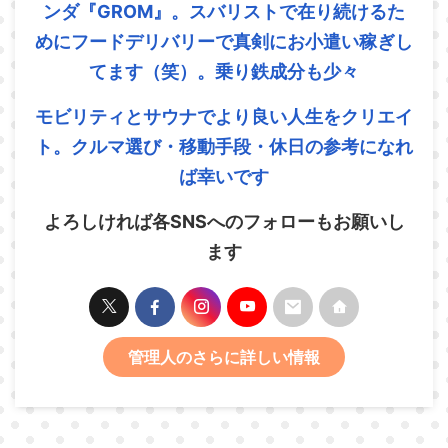
ンダ『GROM』。スバリストで在り続けるた
めにフードデリバリーで真剣にお小遣い稼ぎし
てます（笑）。乗り鉄成分も少々
モビリティとサウナでより良い人生をクリエイ
ト。クルマ選び・移動手段・休日の参考になれ
ば幸いです
よろしければ各SNSへのフォローもお願いし
ます
管理人のさらに詳しい情報