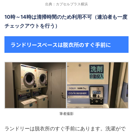
出典：カプセルプラス横浜
10時～14時は清掃時間のため利用不可（連泊者も一度
チェックアウトを行う）
ランドリースペースは脱衣所のすぐ手前に
筆者撮影
ランドリーは脱衣所のすぐ手前にあります。洗濯がで