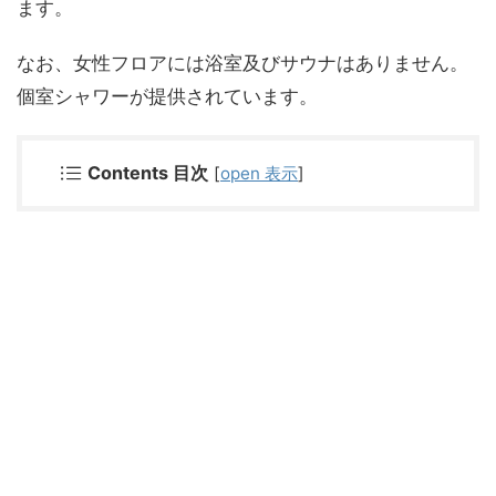
ます。
なお、女性フロアには浴室及びサウナはありません。
個室シャワーが提供されています。
Contents 目次
[
open 表示
]