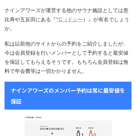
ナインアワーズが運営する他のサウナ施設としては恵
比寿や五反田にある『
°C（ドシー
）』が有名でしょう
か。
私は以前他のサイトからの予約をご紹介しましたが、
今は会員登録を行いメンバーとして予約すると最安値
を保証してもらえるそうです。もちろん会員登録は無
料で年会費等は一切かかりません。
ナインアワーズのメンバー予約は常に最安値を
保証