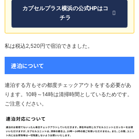
カプセルプラス横浜の公式HPはコ
チラ
私は税込2,520円で宿泊できました。
連泊について
連泊する方もその都度チェックアウトをする必要があ
ります。10時～14時は清掃時間としているためです。
ご注意ください。