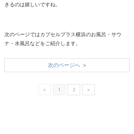
きるのは嬉しいですね。
次のページではカプセルプラス横浜のお風呂・サウ
ナ・水風呂などをご紹介します。
次のページへ >
<
1
2
>