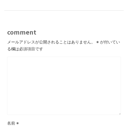
comment
メールアドレスが公開されることはありません。
※
が付いてい
る欄は必須項目です
名前
※