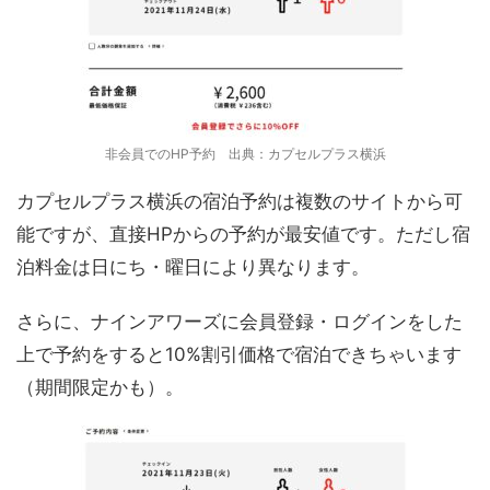
非会員でのHP予約 出典：カプセルプラス横浜
カプセルプラス横浜の宿泊予約は複数のサイトから可
能ですが、直接HPからの予約が最安値です。ただし宿
泊料金は日にち・曜日により異なります。
さらに、ナインアワーズに会員登録・ログインをした
上で予約をすると10%割引価格で宿泊できちゃいます
（期間限定かも）。