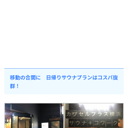
移動の合間に 日帰りサウナプランはコスパ抜
群！