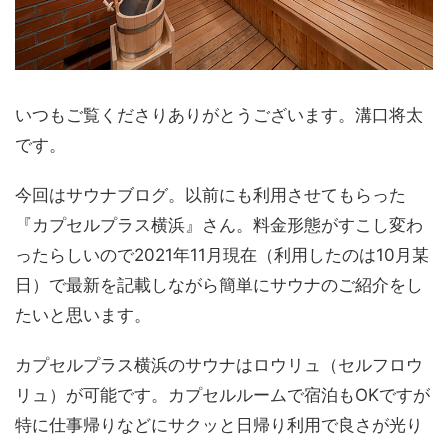
いつもご覧くださりありがとうございます。溝口将太
です。
今回はサウナブログ。以前にも利用させてもらった
『カプセルプラス横浜』さん。料金形態がすこし変わ
ったらしいので2021年11月現在（利用したのは10月某
日）で最新を記載しながら簡単にサウナのご紹介をし
たいと思います。
カプセルプラス横浜のサウナはロウリュ（セルフロウ
リュ）が可能です。カプセルルームで宿泊もOKですが
特に仕事帰りなどにサクッと日帰り利用で良さが光り