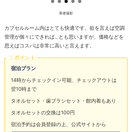
筆者撮影
カプセルルーム内はとても快適です。欲を言えば空調
管理が個々にできれば…とも思いますが、価格などを
思えばコスパは非常に高いと言えます。
ポイント
宿泊プラン
14時からチェックイン可能、チェックアウトは
翌10時まで
タオルセット・歯ブラシセット・館内着もあり
タオルセットの交換は100円
宿泊予約は会員登録の上、公式サイトから