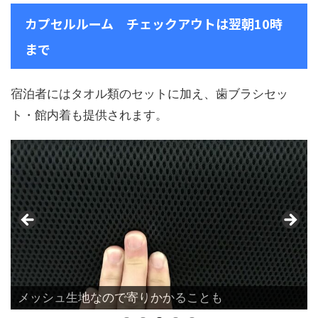
カプセルルーム チェックアウトは翌朝10時
まで
宿泊者にはタオル類のセットに加え、歯ブラシセッ
ト・館内着も提供されます。
メッシュ生地なので寄りかかることも