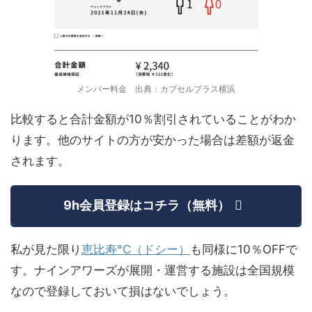
メンバー料金 出典：カプセルプラス横浜
比較すると合計金額が10％割引されていることがわか
ります。他のサイトの方が安かった場合は差額が返金
されます。
9h会員登録はコチラ（無料）
私が見た限り
恵比寿°C（ドシー）
も同様に10％OFFで
す。ナインアワーズが展開・運営する施設は全国規模
なので登録しておいて損はないでしょう。