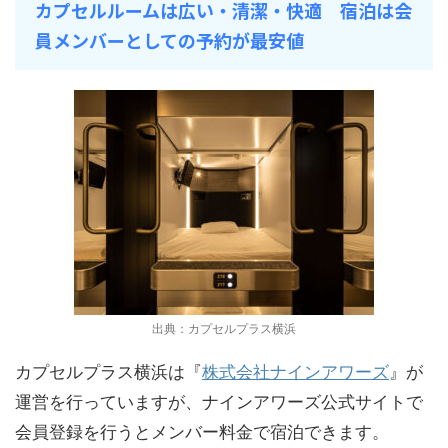
カプセルルームは広い・清潔・快適 宿泊は会
員メンバーとしての予約が最安値
出典：カプセルプラス横浜
カプセルプラス横浜は『
株式会社ナインアワーズ
』が
運営を行っていますが、ナインアワーズ公式サイトで
会員登録を行うとメンバー料金で宿泊できます。