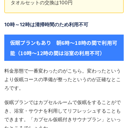
タオルセットの交換は100円
10時～12時は清掃時間のため利用不可
仮眠プランもあり 朝6時～18時の間で利用可
能（10時～12時の間は浴室の利用不可）
料金形態で一番変わったのがこちら。変わったという
より仮眠コースの準備が整ったというのが正確なとこ
ろです。
仮眠プランではカプセルルームで仮眠をすることがで
き、浴室・サウナを利用してリフレッシュすることも
できます。「カプセル仮眠付きサウナプラン」といっ