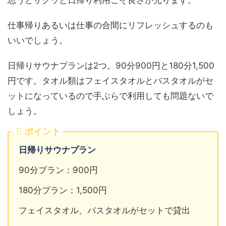
思うとサクッと日帰り利用こそ良さが光ります。
仕事帰りあるいは仕事の合間にリフレッシュするのも
いいでしょう。
日帰りサウナプランは2つ。90分900円と180分1,500
円です。タオル類はフェイスタオルとバスタオルがセ
ットになっているので手ぶらで利用しても問題ないで
しょう。
ポイント
日帰りサウナプラン
90分プラン：900円
180分プラン：1,500円
フェイスタオル、バスタオルがセットで貸出