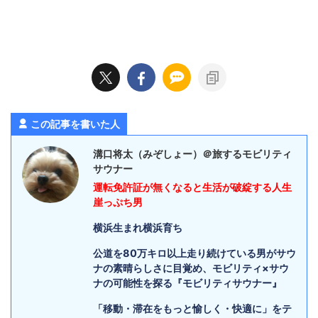
この記事を書いた人
溝口将太（みぞしょー）＠旅するモビリティ
サウナー
運転免許証が無くなると生活が破綻する人生
崖っぷち男
横浜生まれ横浜育ち
公道を80万キロ以上走り続けている男がサウ
ナの素晴らしさに目覚め、モビリティ×サウ
ナの可能性を探る『モビリティサウナー』
「移動・滞在をもっと愉しく・快適に」をテ