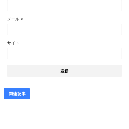
メール
※
サイト
関連記事