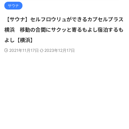
サウナ
【サウナ】セルフロウリュができるカプセルプラス
横浜 移動の合間にサクッと寄るもよし宿泊するも
よし【横浜】
2021年11月17日
2023年12月17日