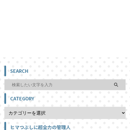
SEARCH
CATEGORY
ヒマつぶしに超全力の管理人