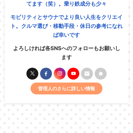
てます（笑）。乗り鉄成分も少々
モビリティとサウナでより良い人生をクリエイ
ト。クルマ選び・移動手段・休日の参考になれ
ば幸いです
よろしければ各SNSへのフォローもお願いし
ます
管理人のさらに詳しい情報