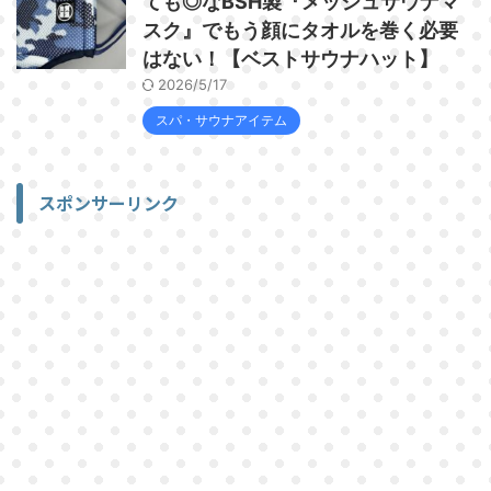
ても◎なBSH製『メッシュサウナマ
スク』でもう顔にタオルを巻く必要
はない！【ベストサウナハット】
2026/5/17
スパ・サウナアイテム
スポンサーリンク