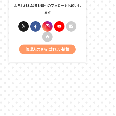
よろしければ各SNSへのフォローもお願いし
ます
管理人のさらに詳しい情報