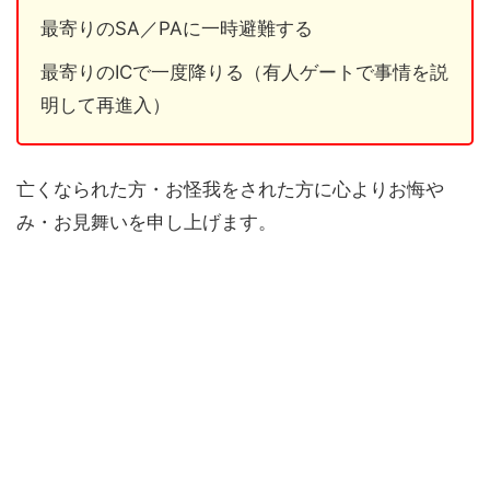
最寄りのSA／PAに一時避難する
最寄りのICで一度降りる（有人ゲートで事情を説
明して再進入）
亡くなられた方・お怪我をされた方に心よりお悔や
み・お見舞いを申し上げます。