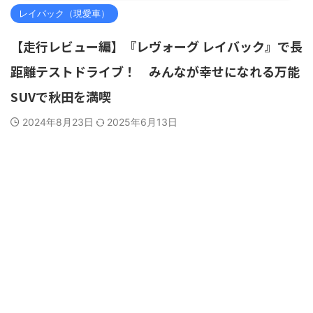
レイバック（現愛車）
【走行レビュー編】『レヴォーグ レイバック』で長
距離テストドライブ！ みんなが幸せになれる万能
SUVで秋田を満喫
2024年8月23日
2025年6月13日