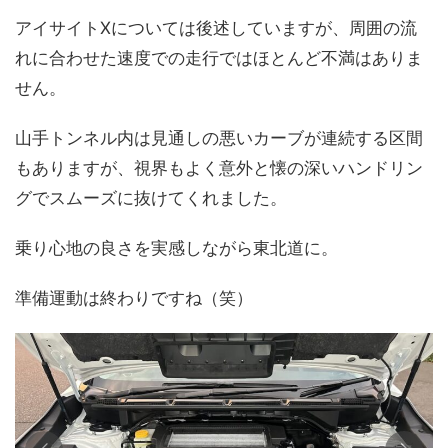
アイサイトXについては後述していますが、周囲の流
れに合わせた速度での走行ではほとんど不満はありま
せん。
山手トンネル内は見通しの悪いカーブが連続する区間
もありますが、視界もよく意外と懐の深いハンドリン
グでスムーズに抜けてくれました。
乗り心地の良さを実感しながら東北道に。
準備運動は終わりですね（笑）