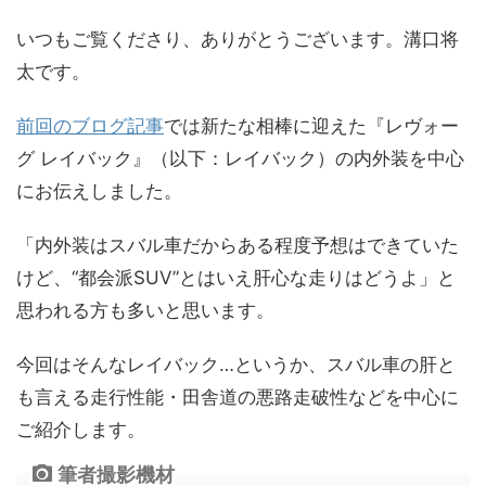
いつもご覧くださり、ありがとうございます。溝口将
太です。
前回のブログ記事
では新たな相棒に迎えた『レヴォー
グ レイバック』（以下：レイバック）の内外装を中心
にお伝えしました。
「内外装はスバル車だからある程度予想はできていた
けど、“都会派SUV”とはいえ肝心な走りはどうよ」と
思われる方も多いと思います。
今回はそんなレイバック…というか、スバル車の肝と
も言える走行性能・田舎道の悪路走破性などを中心に
ご紹介します。
筆者撮影機材