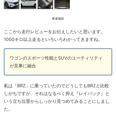
筆者撮影
ここから走行レビューをお伝えしたいと思います。
1000キロ以上走るといろいろわかってきますね。
ワゴンのスポーツ性能とSUVのユーティリティ
が見事に融合
私は「BRZ」に乗っていたのでどうしてもBRZと比較
しがちですが、それはなるべく抑え『レイバック』と
いう立ち位置からしっかり見つめてみることにしまし
た。