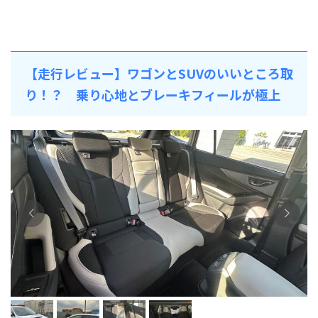
【走行レビュー】ワゴンとSUVのいいところ取
り！？ 乗り心地とブレーキフィールが極上