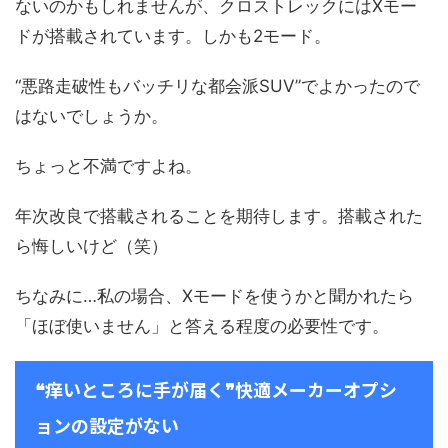
ないのかもしれませんが、クロストレックにはXモー
ドが搭載されています。しかも2モード。
“悪路走破性もバッチリな都会派SUV”でよかったので
はないでしょうか。
ちょっと不満ですよね。
年次改良で搭載されることを期待します。搭載された
ら悔しいけど（笑）
ちなみに…私の場合、Xモードを使うかと聞かれたら
「ほぼ使いません」と答える程度の必要性です。
❝痒いところに手が届く❞快適メーカーオプシ
ョンの設定がない