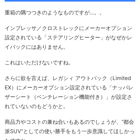
重箱の隅つつきのようなものですが…。。
インプレッサ／クロストレックにメーカーオプション
設定されている「ステアリングヒーター」がなぜかレ
イバックにはありません。
これはいただけないですね。
さらに欲を言えば、レガシィ アウトバック（Limited
EX）にメーカーオプション設定されている「ナッパレ
ザーシート（ベンチレーション機能付き）」が設定さ
れていないのもどうかと。
商品力やコストの兼ね合いもあるのでしょうが、“都会
派SUV”としての使い勝手をもう一歩意識してほしかっ