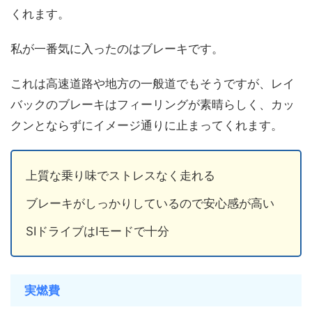
くれます。
私が一番気に入ったのはブレーキです。
これは高速道路や地方の一般道でもそうですが、レイ
バックのブレーキはフィーリングが素晴らしく、カッ
クンとならずにイメージ通りに止まってくれます。
上質な乗り味でストレスなく走れる
ブレーキがしっかりしているので安心感が高い
SIドライブはIモードで十分
実燃費