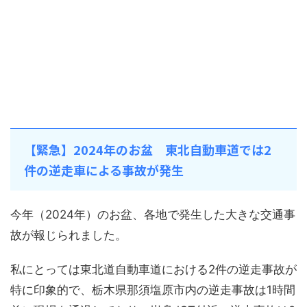
【緊急】2024年のお盆 東北自動車道では2
件の逆走車による事故が発生
今年（2024年）のお盆、各地で発生した大きな交通事
故が報じられました。
私にとっては東北道自動車道における2件の逆走事故が
特に印象的で、栃木県那須塩原市内の逆走事故は1時間