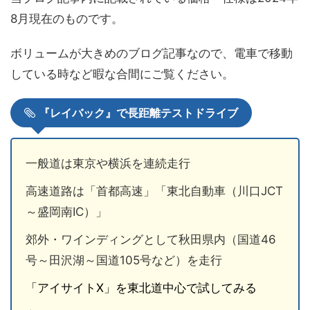
8月現在のものです。
ボリュームが大きめのブログ記事なので、電車で移動
している時など暇な合間にご覧ください。
『レイバック』で長距離テストドライブ
一般道は東京や横浜を連続走行
高速道路は「首都高速」「東北自動車（川口JCT
～盛岡南IC）」
郊外・ワインディングとして秋田県内（国道46
号～田沢湖～国道105号など）を走行
「アイサイトX」を東北道中心で試してみる