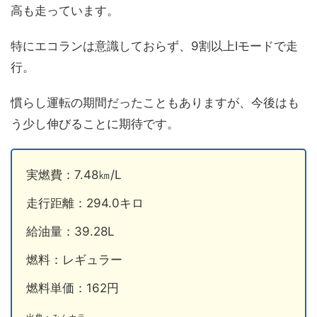
高も走っています。
特にエコランは意識しておらず、9割以上Iモードで走
行。
慣らし運転の期間だったこともありますが、今後はも
う少し伸びることに期待です。
実燃費：7.48㎞/L
走行距離：294.0キロ
給油量：39.28L
燃料：レギュラー
燃料単価：162円