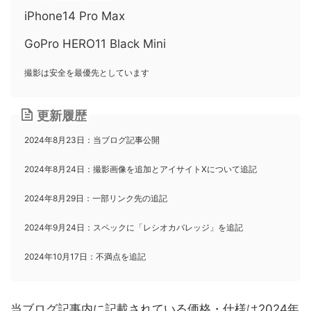
iPhone14 Pro Max
GoPro HERO11 Black Mini
撮影は安全を最優先としています
更新履歴
2024年8月23
日：当ブログ記事公開
2024年8月24
日：撮影画像を追加とアイサイトXについて追記
2024年8月29
日：一部リンク先の追記
2024年9月24
日：スペックに「レシオカバレッジ」を追記
2024年10月17
日：不満点を追記
当ブログ記事内に記載されている価格・仕様は2024年