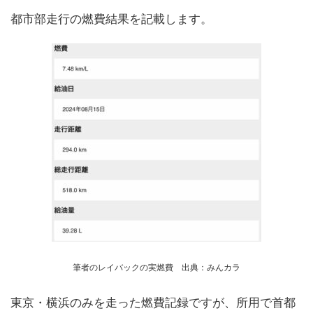
都市部走行の燃費結果を記載します。
筆者のレイバックの実燃費 出典：みんカラ
東京・横浜のみを走った燃費記録ですが、所用で首都