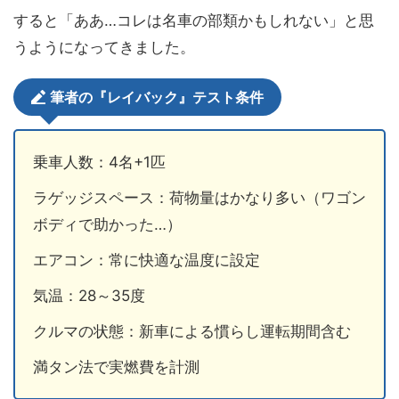
すると「ああ…コレは名車の部類かもしれない」と思
うようになってきました。
筆者の『レイバック』テスト条件
乗車人数：4名+1匹
ラゲッジスペース：荷物量はかなり多い（ワゴン
ボディで助かった…）
エアコン：常に快適な温度に設定
気温：28～35度
クルマの状態：新車による慣らし運転期間含む
満タン法で実燃費を計測