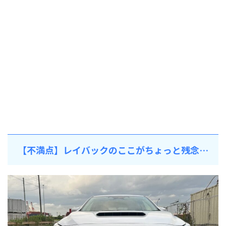
【不満点】レイバックのここがちょっと残念…