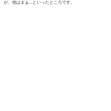
が、他はまぁ…といったところです。