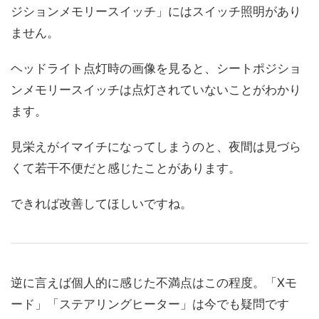
ジションメモリースイッチ」にはスイッチ照明があり
ません。
ヘッドライト点灯時の画像を見ると、シートポジショ
ンメモリースイッチは点灯されていないことがわかり
ます。
見栄えがイマイチになってしまうのと、夜間は見づら
くて若干不便だと感じたことがあります。
できれば改善してほしいですね。
逆に言えば個人的に感じた不満点はこの程度。「Xモ
ード」「ステアリングヒーター」は今でも疑問です