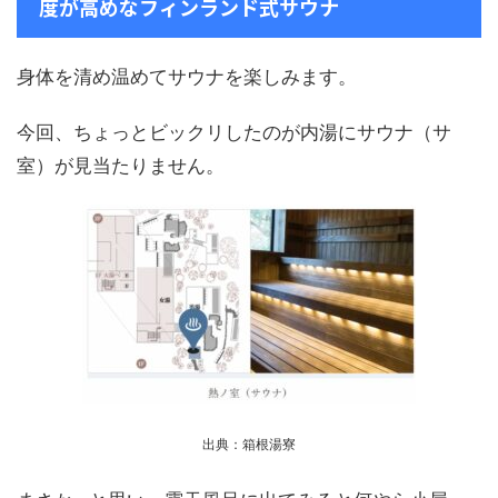
度が高めなフィンランド式サウナ
身体を清め温めてサウナを楽しみます。
今回、ちょっとビックリしたのが内湯にサウナ（サ
室）が見当たりません。
出典：箱根湯寮