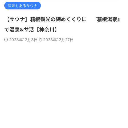
温泉もあるサウナ
【サウナ】箱根観光の締めくくりに 『箱根湯寮』
で温泉&サ活【神奈川】
2023年12月3日
2023年12月27日