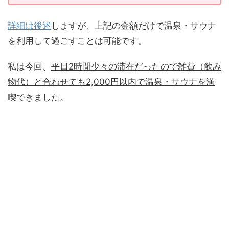
詳細は後述
しますが、上記の金額だけで温泉・サウナ
を利用して過ごすことは可能です。
私は今回、
平日2時間少々の滞在だったので雑費（飲み
物代）と合わせても2,000円以内で温泉・サウナを満
喫
できました。