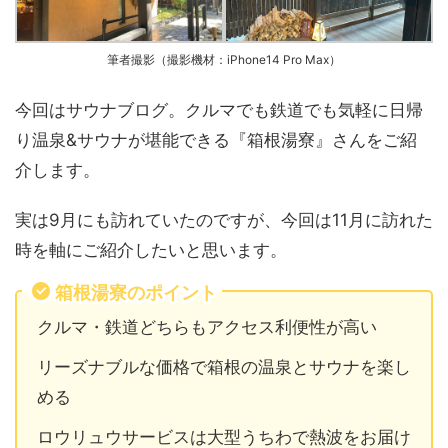
筆者撮影（撮影機材：iPhone14 Pro Max）
今回はサウナブログ。クルマでも鉄道でも気軽に日帰
り温泉&サウナが堪能できる『箱根湯寮』さんをご紹
介します。
実は9月にも訪れていたのですが、今回は11月に訪れた
時を軸にご紹介したいと思います。
箱根湯寮のポイント
クルマ・鉄道どちらもアクセス利便性が高い
リーズナブルな価格で箱根の温泉とサウナを楽し
める
ロウリュウサービスは大型うちわで熱波をお届け