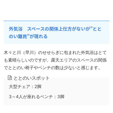
外気浴 スペースの関係上仕方がないが”とと
のい難民”が現れる
木々と川（早川）のせせらぎに包まれた外気浴はとて
も素晴らしいのですが、露天エリアのスペースの関係
でととのい椅子やベンチの数は少ないと感じます。
ととのいスポット
大型チェア：2脚
3～4人が座れるベンチ：3脚