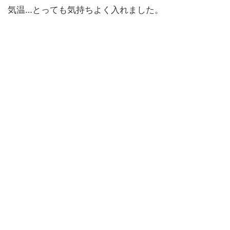
気温…とっても気持ちよく入れました。