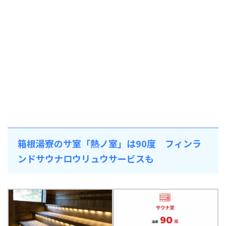
箱根湯寮のサ室「熱ノ室」は90度 フィンラ
ンドサウナロウリュウサービスも