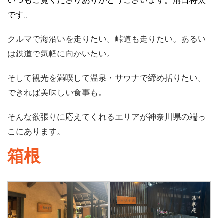
いつもご覧くださりありがとうございます。溝口将太
です。
クルマで海沿いを走りたい。峠道も走りたい。あるい
は鉄道で気軽に向かいたい。
そして観光を満喫して温泉・サウナで締め括りたい。
できれば美味しい食事も。
そんな欲張りに応えてくれるエリアが神奈川県の端っ
こにあります。
箱根