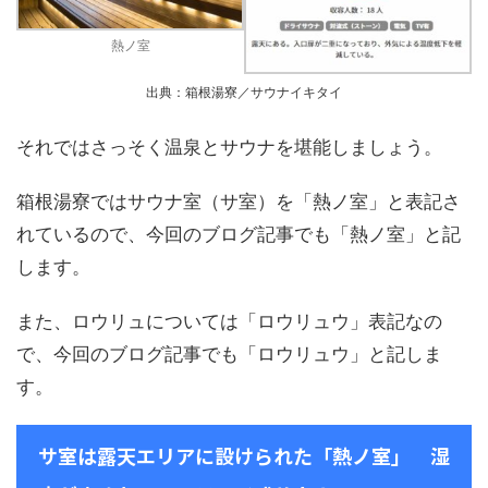
熱ノ室
出典：箱根湯寮／サウナイキタイ
それではさっそく温泉とサウナを堪能しましょう。
箱根湯寮ではサウナ室（サ室）を「熱ノ室」と表記さ
れているので、今回のブログ記事でも「熱ノ室」と記
します。
また、ロウリュについては「ロウリュウ」表記なの
で、今回のブログ記事でも「ロウリュウ」と記しま
す。
サ室は露天エリアに設けられた「熱ノ室」 湿