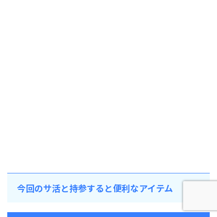
今回のサ活と持参すると便利なアイテム