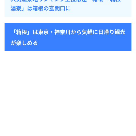
湯寮」は箱根の玄関口に
「箱根」は東京・神奈川から気軽に日帰り観光
が楽しめる