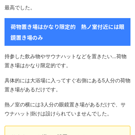
最高でした。
荷物置き場はかなり限定的 熱ノ室付近には眼
鏡置き場のみ
持参した飲み物やサウナハットなどを置きたい…荷物
置き場はかなり限定的です。
具体的には大浴場に入ってすぐ右側にある5人分の荷物
置き場があるだけです。
熱ノ室の横には3人分の眼鏡置き場があるだけで、サ
ウナハット掛けは設けられていませんでした。