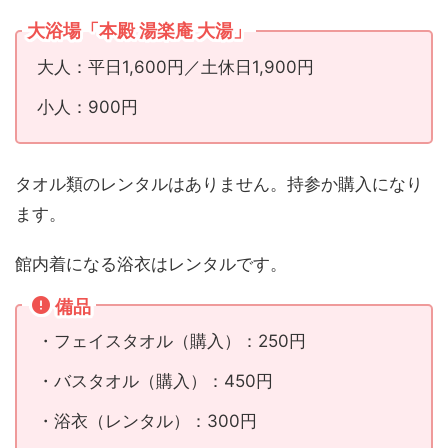
大浴場「本殿 湯楽庵 大湯」
大人：平日1,600円／土休日1,900円
小人：900円
タオル類のレンタルはありません。持参か購入になり
ます。
館内着になる浴衣はレンタルです。
備品
・フェイスタオル（購入）：250円
・バスタオル（購入）：450円
・浴衣（レンタル）：300円