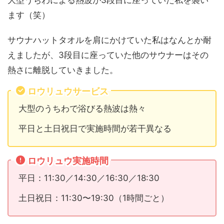
ます（笑）
サウナハットタオルを肩にかけていた私はなんとか耐
えましたが、3段目に座っていた他のサウナーはその
熱さに離脱していきました。
ロウリュウサービス
大型のうちわで浴びる熱波は熱々
平日と土日祝日で実施時間が若干異なる
ロウリュウ実施時間
平日：11:30／14:30／16:30／18:30
土日祝日：11:30〜19:30（1時間ごと）