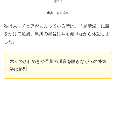
見晴湯
出典：箱根湯寮
私は大型チェアが埋まっている時は、「見晴湯」に腰
をかけて足湯。早川の瀬音に耳を傾けながら休憩しま
した。
木々のざわめきや早川の川音を聴きながらの外気
浴は格別