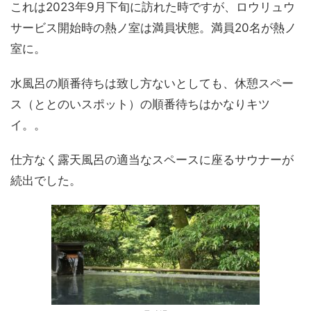
これは2023年9月下旬に訪れた時ですが、ロウリュウ
サービス開始時の熱ノ室は満員状態。満員20名が熱ノ
室に。
水風呂の順番待ちは致し方ないとしても、休憩スペー
ス（ととのいスポット）の順番待ちはかなりキツ
イ。。
仕方なく露天風呂の適当なスペースに座るサウナーが
続出でした。