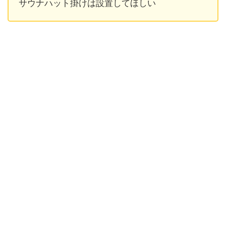
サウナハット掛けは設置してほしい