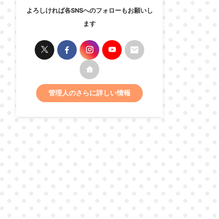
よろしければ各SNSへのフォローもお願いし
ます
管理人のさらに詳しい情報